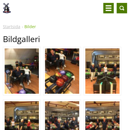
Startsida
Bilder
Bildgalleri