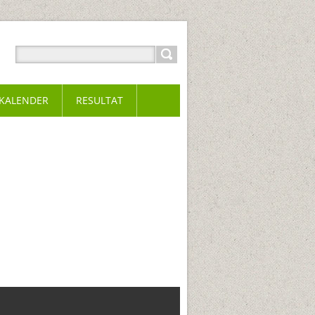
KALENDER
RESULTAT