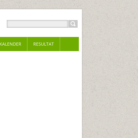
KALENDER
RESULTAT