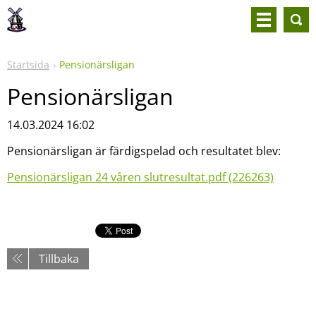
Startsida
Pensionärsligan
Pensionärsligan
14.03.2024 16:02
Pensionärsligan är färdigspelad och resultatet blev:
Pensionärsligan 24 våren slutresultat.pdf (226263)
Tillbaka