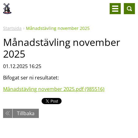
Startsida
Månadstävling november 2025
Månadstävling november
2025
01.12.2025 16:25
Bifogat ser ni resultatet:
Månadstävling november 2025.pdf (985516)
Tillbaka