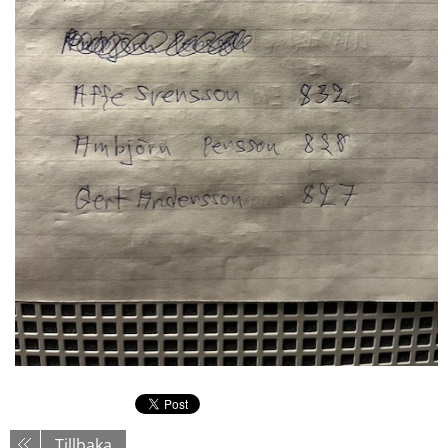
Tillbaka