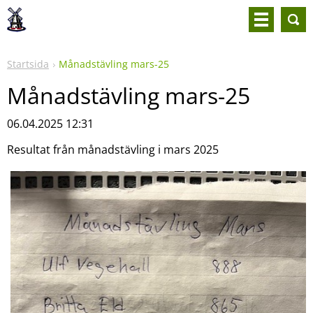
Startsida
Månadstävling mars-25
Månadstävling mars-25
06.04.2025 12:31
Resultat från månadstävling i mars 2025